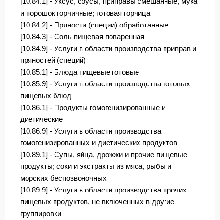
[10.84.1] - Уксус, соусы, приправы смешанные, мука
и порошок горчичные; готовая горчица
[10.84.2] - Пряности (специи) обработанные
[10.84.3] - Соль пищевая поваренная
[10.84.9] - Услуги в области производства приправ и
пряностей (специй)
[10.85.1] - Блюда пищевые готовые
[10.85.9] - Услуги в области производства готовых
пищевых блюд
[10.86.1] - Продукты гомогенизированные и
диетические
[10.86.9] - Услуги в области производства
гомогенизированных и диетических продуктов
[10.89.1] - Супы, яйца, дрожжи и прочие пищевые
продукты; соки и экстракты из мяса, рыбы и
морских беспозвоночных
[10.89.9] - Услуги в области производства прочих
пищевых продуктов, не включенных в другие
группировки