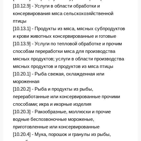
[10.12.9] - Услуги в области обработки и
консервирования мяса сельскохозяйственной
птицы
[10.13.1] - Продукты из мяса, мясных субпродуктов
и крови животных консервированные и готовые
[10.13.9] - Услуги по тепловой обработке и прочим
способам переработки мяса для производства
мясных продуктов; услуги в области производства
мясных продуктов и продуктов из мяса птицы
[10.20.1] - Рыба свежая, охлажденная или
мороженная
[10.20.2] - Рыба и продукты из рыбы,
переработанные или консервированные прочими
способами; икра и икорные изделия
[10.20.3] - Ракообразные, моллюски и прочие
водные беспозвоночные мороженые,
приготовленные или консервированные
[10.20.4] - Мука, порошок и гранулы из рыбы,