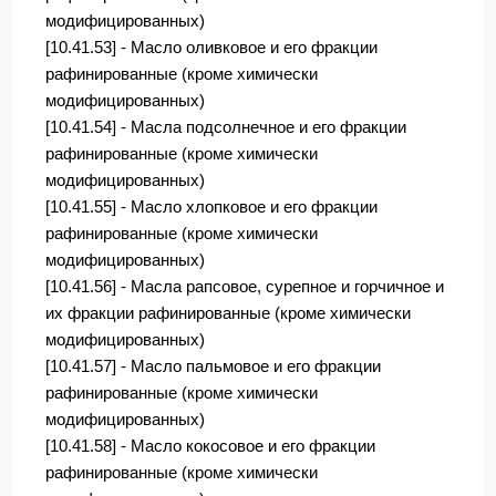
модифицированных)
[10.41.53] - Масло оливковое и его фракции
рафинированные (кроме химически
модифицированных)
[10.41.54] - Масла подсолнечное и его фракции
рафинированные (кроме химически
модифицированных)
[10.41.55] - Масло хлопковое и его фракции
рафинированные (кроме химически
модифицированных)
[10.41.56] - Масла рапсовое, сурепное и горчичное и
их фракции рафинированные (кроме химически
модифицированных)
[10.41.57] - Масло пальмовое и его фракции
рафинированные (кроме химически
модифицированных)
[10.41.58] - Масло кокосовое и его фракции
рафинированные (кроме химически