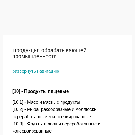
Продукция обрабатывающей
промышленности
развернуть навигацию
[10] - Продукты пищевые
[10.1] - Мясо и мясные продукты
[10.2] - Рыба, ракообразные и моллюски
переработанные и консервированные
[10.3] - Фрукты и овощи переработанные и
консервированные