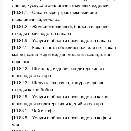
лапши, кускуса и аналогичных мучных изделий
[10.81.1] - Сахар-сырец тростниковый или
свекловичный; меласса
[10.81.2] - Жом свекловичный, багасса и прочие
отходы производства сахара
[10.81.9] - Услуги в области производства сахара
[10.82.1] - Какао-паста обезжиренная или нет, какао-
масло, какао-жир и жидкое масло из какао, какао-
порошок
[10.82.2] - Шоколад, изделия кондитерские из
шоколада и сахара
[10.82.3] - Шелуха, скорлупа, кожура и прочие
отходы какао-бобов
[10.82.9] - Услуги в области производства какао,
шоколада и кондитерских изделий из сахара
[10.83.1] - Чай и кофе
[10.83.9] - Услуги в области производства кофе и
чая