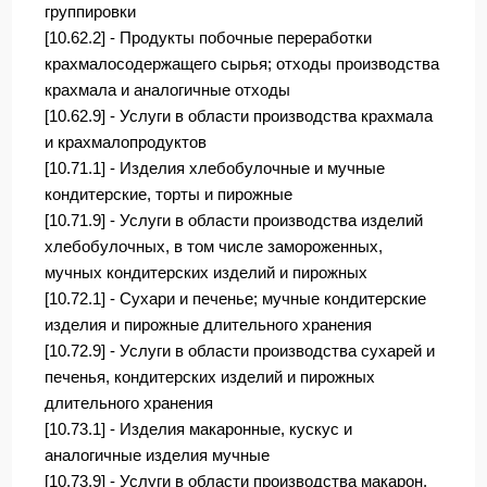
группировки
[10.62.2] - Продукты побочные переработки
крахмалосодержащего сырья; отходы производства
крахмала и аналогичные отходы
[10.62.9] - Услуги в области производства крахмала
и крахмалопродуктов
[10.71.1] - Изделия хлебобулочные и мучные
кондитерские, торты и пирожные
[10.71.9] - Услуги в области производства изделий
хлебобулочных, в том числе замороженных,
мучных кондитерских изделий и пирожных
[10.72.1] - Сухари и печенье; мучные кондитерские
изделия и пирожные длительного хранения
[10.72.9] - Услуги в области производства сухарей и
печенья, кондитерских изделий и пирожных
длительного хранения
[10.73.1] - Изделия макаронные, кускус и
аналогичные изделия мучные
[10.73.9] - Услуги в области производства макарон,