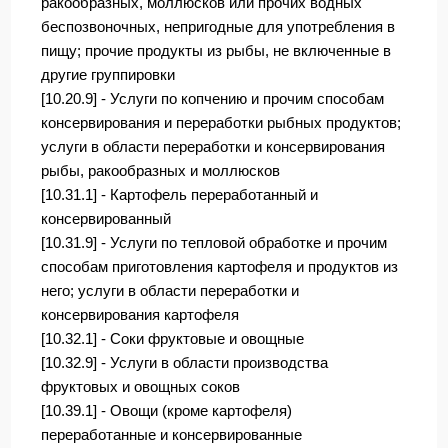
ракообразных, моллюсков или прочих водных
беспозвоночных, непригодные для употребления в
пищу; прочие продукты из рыбы, не включенные в
другие группировки
[10.20.9] - Услуги по копчению и прочим способам
консервирования и переработки рыбных продуктов;
услуги в области переработки и консервирования
рыбы, ракообразных и моллюсков
[10.31.1] - Картофель переработанный и
консервированный
[10.31.9] - Услуги по тепловой обработке и прочим
способам приготовления картофеля и продуктов из
него; услуги в области переработки и
консервирования картофеля
[10.32.1] - Соки фруктовые и овощные
[10.32.9] - Услуги в области производства
фруктовых и овощных соков
[10.39.1] - Овощи (кроме картофеля)
переработанные и консервированные