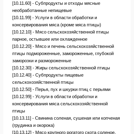
[10.11.60] - Субпродукты и отходы мясные
необработанные непищевые
[10.11.99] - Услуги в области обработки и
консервирования мяса (кроме мяса птицы)
[10.12.10] - Мясо сельскохозяйственной птицы
парное, остывшее или охлажденное
[10.12.20] - Мясо и печень сельскохозяйственной
птицы подмороженные, замороженные, глубокой
заморозки и размороженные
[10.12.30] - Жиры сельскохозяйственной птицы
[10.12.40] - Субпродукты пищевые
сельскохозяйственной птицы
[10.12.50] - Перья, пух и шкурки птиц с перьями
[10.12.99] - Услуги в области обработки и
консервирования мяса сельскохозяйственной
птицы
[10.13.11] - Свинина соленая, сушеная или копченая
(грудинка и окорока)
[10.13.12] - Мясо крупного рогатого скота соленое,