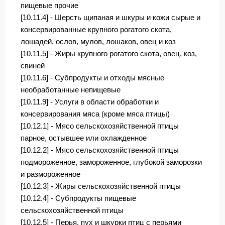
пищевые прочие
[10.11.4] - Шерсть щипаная и шкуры и кожи сырые и
консервированные крупного рогатого скота,
лошадей, ослов, мулов, лошаков, овец и коз
[10.11.5] - Жиры крупного рогатого скота, овец, коз,
свиней
[10.11.6] - Субпродукты и отходы мясные
необработанные непищевые
[10.11.9] - Услуги в области обработки и
консервирования мяса (кроме мяса птицы)
[10.12.1] - Мясо сельскохозяйственной птицы
парное, остывшее или охлажденное
[10.12.2] - Мясо сельскохозяйственной птицы
подмороженное, замороженное, глубокой заморозки
и размороженное
[10.12.3] - Жиры сельскохозяйственной птицы
[10.12.4] - Субпродукты пищевые
сельскохозяйственной птицы
[10.12.5] - Перья, пух и шкурки птиц с перьями