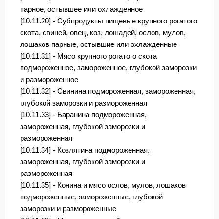
парное, остывшее или охлажденное
[10.11.20] - Субпродукты пищевые крупного рогатого
скота, свиней, овец, коз, лошадей, ослов, мулов,
лошаков парные, остывшие или охлажденные
[10.11.31] - Мясо крупного рогатого скота
подмороженное, замороженное, глубокой заморозки
и размороженное
[10.11.32] - Свинина подмороженная, замороженная,
глубокой заморозки и размороженная
[10.11.33] - Баранина подмороженная,
замороженная, глубокой заморозки и
размороженная
[10.11.34] - Козлятина подмороженная,
замороженная, глубокой заморозки и
размороженная
[10.11.35] - Конина и мясо ослов, мулов, лошаков
подмороженные, замороженные, глубокой
заморозки и размороженные