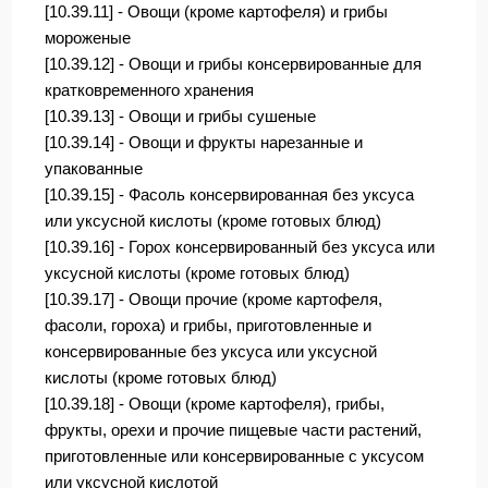
[10.39.11] - Овощи (кроме картофеля) и грибы
мороженые
[10.39.12] - Овощи и грибы консервированные для
кратковременного хранения
[10.39.13] - Овощи и грибы сушеные
[10.39.14] - Овощи и фрукты нарезанные и
упакованные
[10.39.15] - Фасоль консервированная без уксуса
или уксусной кислоты (кроме готовых блюд)
[10.39.16] - Горох консервированный без уксуса или
уксусной кислоты (кроме готовых блюд)
[10.39.17] - Овощи прочие (кроме картофеля,
фасоли, гороха) и грибы, приготовленные и
консервированные без уксуса или уксусной
кислоты (кроме готовых блюд)
[10.39.18] - Овощи (кроме картофеля), грибы,
фрукты, орехи и прочие пищевые части растений,
приготовленные или консервированные с уксусом
или уксусной кислотой