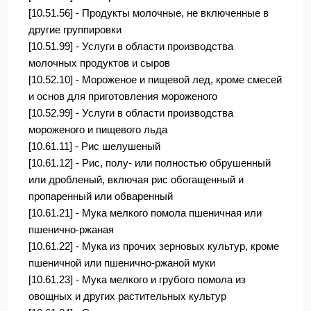
[10.51.56] - Продукты молочные, не включенные в
другие группировки
[10.51.99] - Услуги в области производства
молочных продуктов и сыров
[10.52.10] - Мороженое и пищевой лед, кроме смесей
и основ для приготовления мороженого
[10.52.99] - Услуги в области производства
мороженого и пищевого льда
[10.61.11] - Рис шелушеный
[10.61.12] - Рис, полу- или полностью обрушенный
или дробленый, включая рис обогащенный и
пропаренный или обваренный
[10.61.21] - Мука мелкого помола пшеничная или
пшенично-ржаная
[10.61.22] - Мука из прочих зерновых культур, кроме
пшеничной или пшенично-ржаной муки
[10.61.23] - Мука мелкого и грубого помола из
овощных и других растительных культур