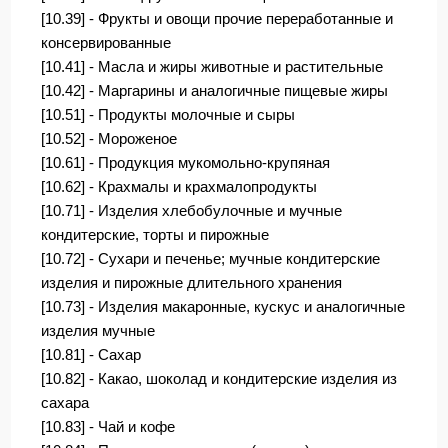
[10.39] - Фрукты и овощи прочие переработанные и
консервированные
[10.41] - Масла и жиры животные и растительные
[10.42] - Маргарины и аналогичные пищевые жиры
[10.51] - Продукты молочные и сыры
[10.52] - Мороженое
[10.61] - Продукция мукомольно-крупяная
[10.62] - Крахмалы и крахмалопродукты
[10.71] - Изделия хлебобулочные и мучные
кондитерские, торты и пирожные
[10.72] - Сухари и печенье; мучные кондитерские
изделия и пирожные длительного хранения
[10.73] - Изделия макаронные, кускус и аналогичные
изделия мучные
[10.81] - Сахар
[10.82] - Какао, шоколад и кондитерские изделия из
сахара
[10.83] - Чай и кофе