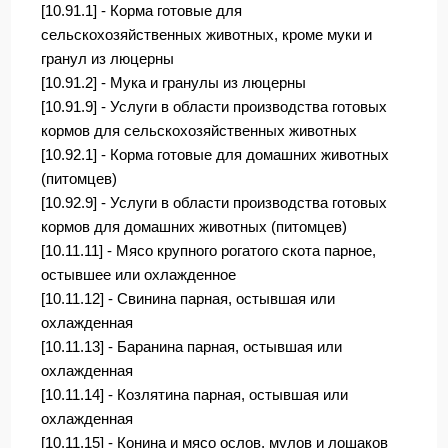
[10.91.1] - Корма готовые для
сельскохозяйственных животных, кроме муки и
гранул из люцерны
[10.91.2] - Мука и гранулы из люцерны
[10.91.9] - Услуги в области производства готовых
кормов для сельскохозяйственных животных
[10.92.1] - Корма готовые для домашних животных
(питомцев)
[10.92.9] - Услуги в области производства готовых
кормов для домашних животных (питомцев)
[10.11.11] - Мясо крупного рогатого скота парное,
остывшее или охлажденное
[10.11.12] - Свинина парная, остывшая или
охлажденная
[10.11.13] - Баранина парная, остывшая или
охлажденная
[10.11.14] - Козлятина парная, остывшая или
охлажденная
[10.11.15] - Конина и мясо ослов, мулов и лошаков