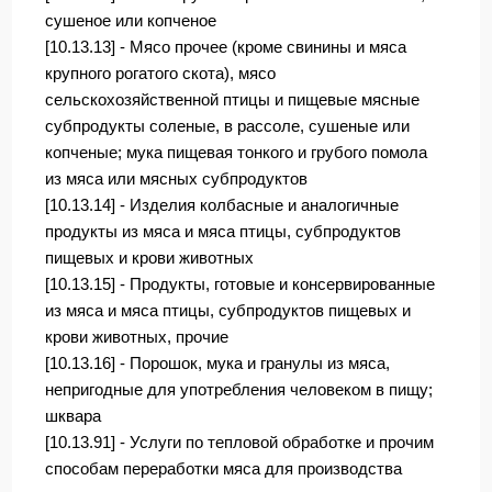
сушеное или копченое
[10.13.13] - Мясо прочее (кроме свинины и мяса
крупного рогатого скота), мясо
сельскохозяйственной птицы и пищевые мясные
субпродукты соленые, в рассоле, сушеные или
копченые; мука пищевая тонкого и грубого помола
из мяса или мясных субпродуктов
[10.13.14] - Изделия колбасные и аналогичные
продукты из мяса и мяса птицы, субпродуктов
пищевых и крови животных
[10.13.15] - Продукты, готовые и консервированные
из мяса и мяса птицы, субпродуктов пищевых и
крови животных, прочие
[10.13.16] - Порошок, мука и гранулы из мяса,
непригодные для употребления человеком в пищу;
шквара
[10.13.91] - Услуги по тепловой обработке и прочим
способам переработки мяса для производства