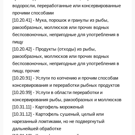
водоросли, переработанные или консервированные
прочими способами
[10.20.41] - Мука, порошок и гранулы из рыбы,
ракообразных, моллюсков или прочих водных
беспозвоночных, непригодные для употребления в
пищу
[10.20.42] - Продукты (отходы) из рыбы,
ракообразных, моллюсков или прочих водных
беспозвоночных, непригодные для употребления в
пищу, прочие
[10.20.91] - Услуги по копчению и прочим способам
консервирования и переработки рыбных продуктов
[10.20.99] - Услуги в области переработки и
консервирования рыбы, ракообразных и моллюсков
[10.31.11] - Картофель мороженый
[10.31.12] - Картофель сушеный, целый или
нарезанный ломтиками, но не подвергнутый
дальнейшей обработке