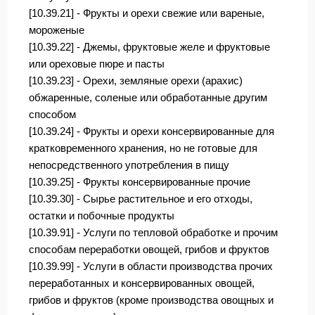
[10.39.21] - Фрукты и орехи свежие или вареные,
мороженые
[10.39.22] - Джемы, фруктовые желе и фруктовые
или ореховые пюре и пасты
[10.39.23] - Орехи, земляные орехи (арахис)
обжаренные, соленые или обработанные другим
способом
[10.39.24] - Фрукты и орехи консервированные для
кратковременного хранения, но не готовые для
непосредственного употребления в пищу
[10.39.25] - Фрукты консервированные прочие
[10.39.30] - Сырье растительное и его отходы,
остатки и побочные продукты
[10.39.91] - Услуги по тепловой обработке и прочим
способам переработки овощей, грибов и фруктов
[10.39.99] - Услуги в области производства прочих
переработанных и консервированных овощей,
грибов и фруктов (кроме производства овощных и