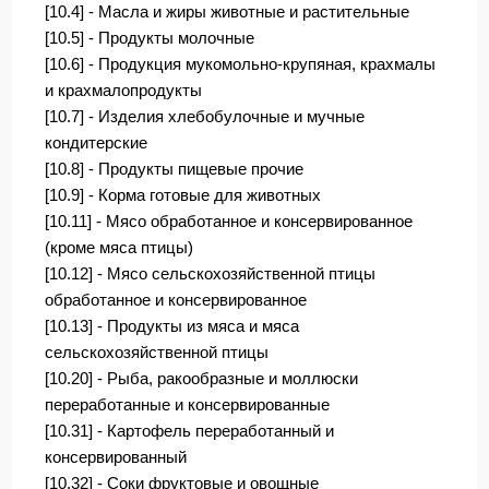
[10.4] - Масла и жиры животные и растительные
[10.5] - Продукты молочные
[10.6] - Продукция мукомольно-крупяная, крахмалы
и крахмалопродукты
[10.7] - Изделия хлебобулочные и мучные
кондитерские
[10.8] - Продукты пищевые прочие
[10.9] - Корма готовые для животных
[10.11] - Мясо обработанное и консервированное
(кроме мяса птицы)
[10.12] - Мясо сельскохозяйственной птицы
обработанное и консервированное
[10.13] - Продукты из мяса и мяса
сельскохозяйственной птицы
[10.20] - Рыба, ракообразные и моллюски
переработанные и консервированные
[10.31] - Картофель переработанный и
консервированный
[10.32] - Соки фруктовые и овощные